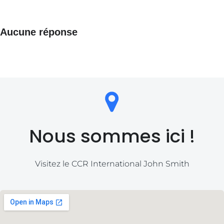
Aucune réponse
Nous sommes ici !
Visitez le CCR International John Smith