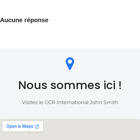
Aucune réponse
Nous sommes ici !
Visitez le CCR International John Smith