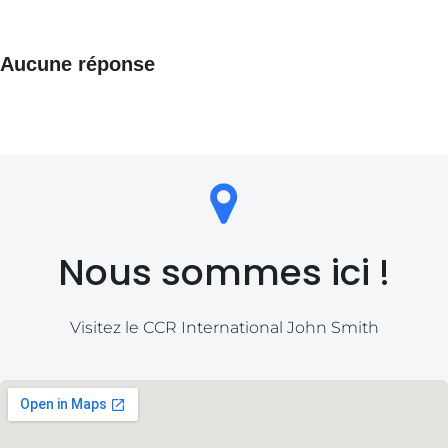
Aucune réponse
Nous sommes ici !
Visitez le CCR International John Smith