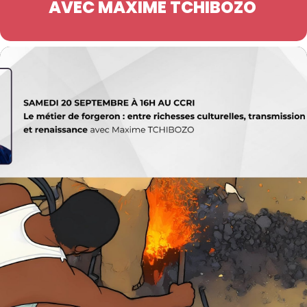
AVEC MAXIME TCHIBOZO