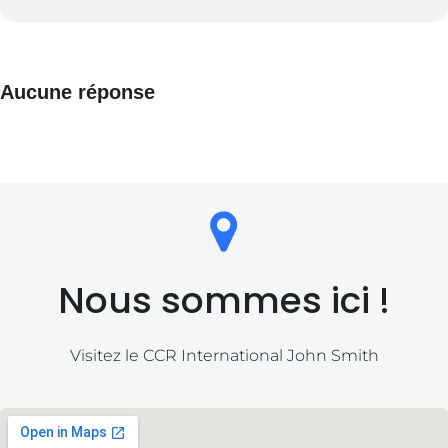
Aucune réponse
Nous sommes ici !
Visitez le CCR International John Smith