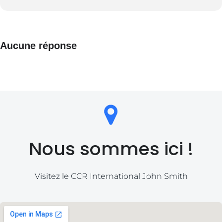
Aucune réponse
Nous sommes ici !
Visitez le CCR International John Smith