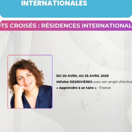
INTERNATIONALES