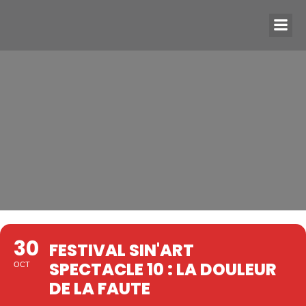
30
FESTIVAL SIN'ART
SPECTACLE 10 : LA DOULEUR
OCT
DE LA FAUTE