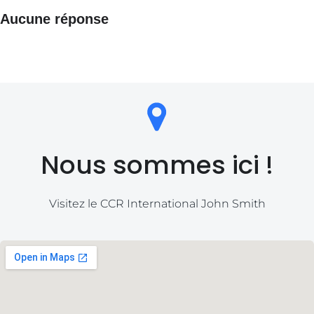
Aucune réponse
Nous sommes ici !
Visitez le CCR International John Smith