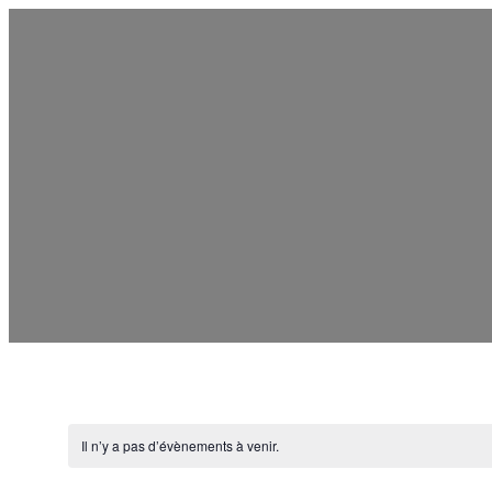
Il n’y a pas d’évènements à venir.