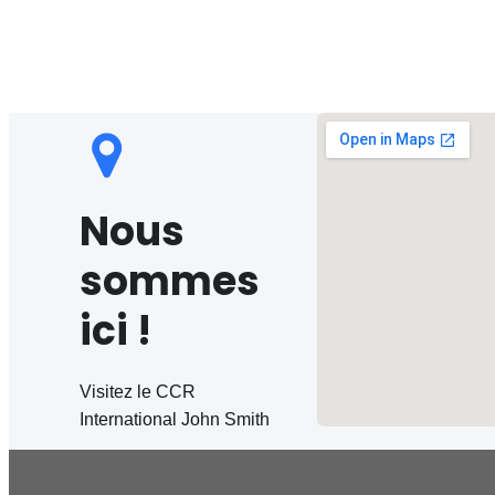
Nous
sommes
ici !
Visitez le CCR
International John Smith