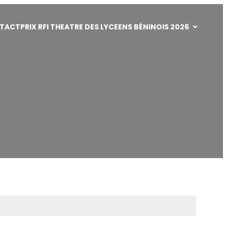
TACT
PRIX RFI THEATRE DES LYCEENS BÉNINOIS 2026