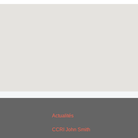
Actualités
CCRI John Smith