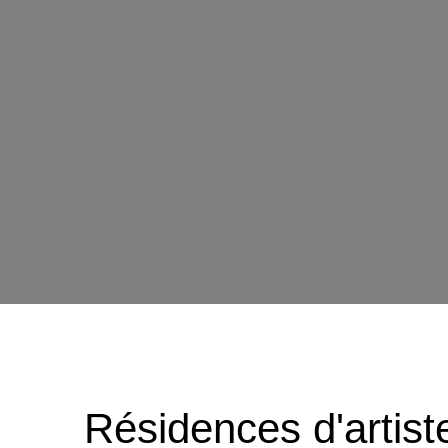
Résidences d'artist