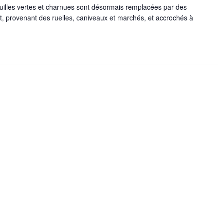
euilles vertes et charnues sont désormais remplacées par des
t, provenant des ruelles, caniveaux et marchés, et accrochés à