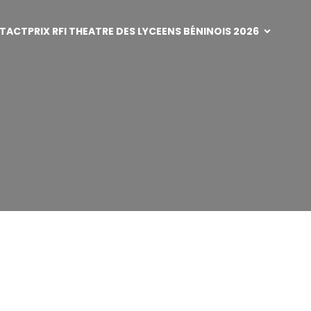
TACT
PRIX RFI THEATRE DES LYCEENS BÉNINOIS 2026