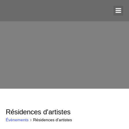
Résidences d'artistes
Évènements
Résidences d'artistes