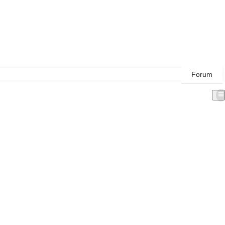
Forum