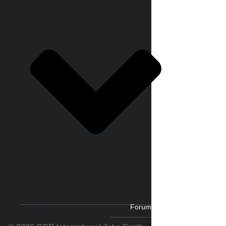
Forum