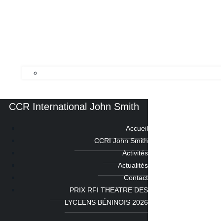
CCR International John Smith
Accueil
CCRI John Smith
Activités
Actualités
Contact
PRIX RFI THEATRE DES
LYCEENS BÉNINOIS 2026