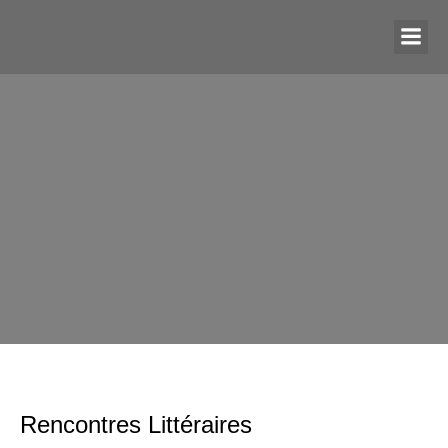
Rencontres Littéraires