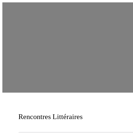
Rencontres Littéraires