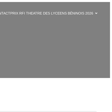
NTACT
PRIX RFI THEATRE DES LYCEENS BÉNINOIS 2026