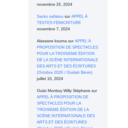
novembre 25, 2024
Sacko safiatou
sur
APPEL À
TEXTES FÉMICRITURE
novembre 7, 2024
Alassane kouma
sur
APPEL À
PROPOSITION DE SPECTACLES
POUR LA TROISIEME ÉDITION
DE LA SCÈNE INTERNATIONALE
DES ARTS ET DES ÉCRITURES
(Octobre 2025 / Ouidah Bénin)
juillet 10, 2024
Oulaï Monboy Willy Stéphane
sur
APPEL À PROPOSITION DE
SPECTACLES POUR LA
TROISIEME ÉDITION DE LA
SCÈNE INTERNATIONALE DES
ARTS ET DES ÉCRITURES