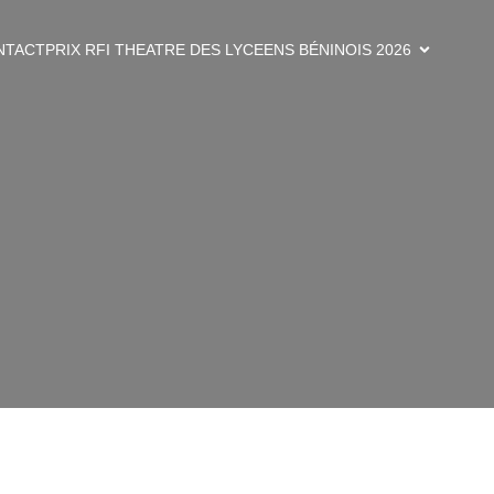
NTACT
PRIX RFI THEATRE DES LYCEENS BÉNINOIS 2026