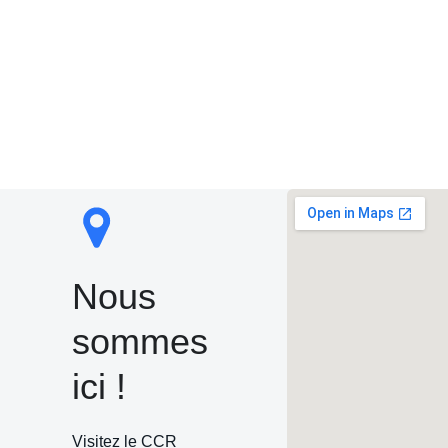
Nous
sommes
ici !
Visitez le CCR