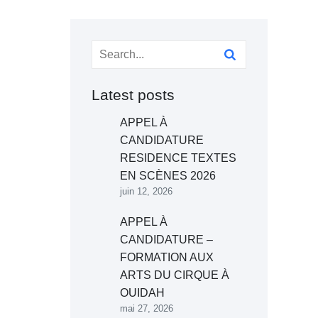
Latest posts
APPEL À
CANDIDATURE
RESIDENCE TEXTES
EN SCÈNES 2026
juin 12, 2026
APPEL À
CANDIDATURE –
FORMATION AUX
ARTS DU CIRQUE À
OUIDAH
mai 27, 2026