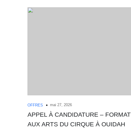
mai 27, 2026
OFFRES
APPEL À CANDIDATURE – FORMAT
AUX ARTS DU CIRQUE À OUIDAH