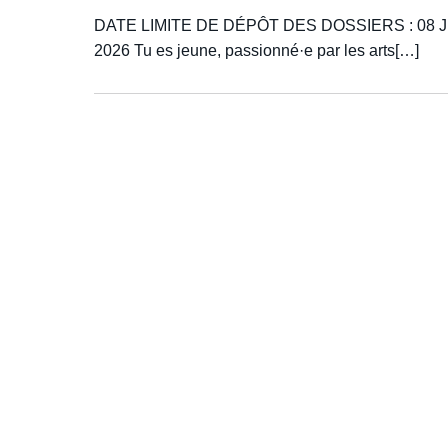
DATE LIMITE DE DÉPÔT DES DOSSIERS : 08 
2026 Tu es jeune, passionné·e par les arts[…]