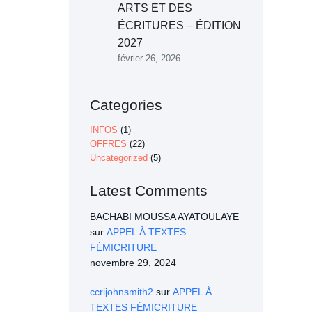
ARTS ET DES
ÉCRITURES – ÉDITION
2027
février 26, 2026
Categories
INFOS
(1)
OFFRES
(22)
Uncategorized
(5)
Latest Comments
BACHABI MOUSSA AYATOULAYE
sur
APPEL À TEXTES
FÉMICRITURE
novembre 29, 2024
ccrijohnsmith2
sur
APPEL À
TEXTES FÉMICRITURE