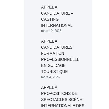
APPEL À
CANDIDATURE –
CASTING
INTERNATIONAL
mars 19, 2026
APPEL À
CANDIDATURES
FORMATION
PROFESSIONNELLE
EN GUIDAGE
TOURISTIQUE
mars 4, 2026
APPEL À
PROPOSITIONS DE
SPECTACLES SCÈNE
INTERNATIONALE DES