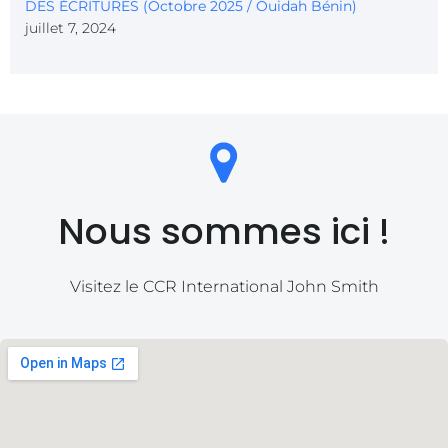
DES ÉCRITURES (Octobre 2025 / Ouidah Bénin)
juillet 7, 2024
Nous sommes ici !
Visitez le CCR International John Smith