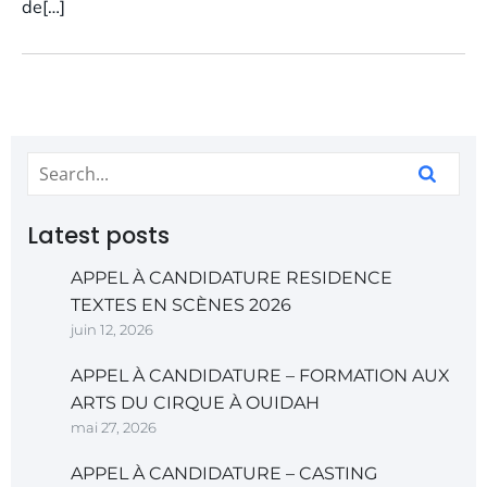
de[…]
Latest posts
APPEL À CANDIDATURE RESIDENCE
TEXTES EN SCÈNES 2026
juin 12, 2026
APPEL À CANDIDATURE – FORMATION AUX
ARTS DU CIRQUE À OUIDAH
mai 27, 2026
APPEL À CANDIDATURE – CASTING