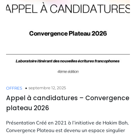
septembre 12, 2025
OFFRES
Appel à candidatures – Convergence
plateau 2026
Présentation Créé en 2021 à l’initiative de Hakim Bah,
Convergence Plateau est devenu un espace singulier