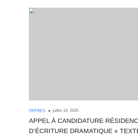
juillet 14, 2025
OFFRES
APPEL À CANDIDATURE RÉSIDEN
D’ÉCRITURE DRAMATIQUE « TEXT