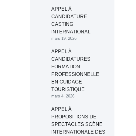
APPEL À
CANDIDATURE –
CASTING
INTERNATIONAL
mars 19, 2026
APPEL À
CANDIDATURES
FORMATION
PROFESSIONNELLE
EN GUIDAGE
TOURISTIQUE
mars 4, 2026
APPEL À
PROPOSITIONS DE
SPECTACLES SCÈNE
INTERNATIONALE DES