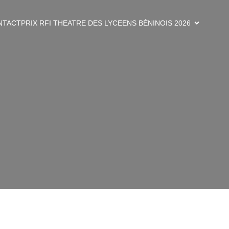
NTACT
PRIX RFI THEATRE DES LYCEENS BÉNINOIS 2026