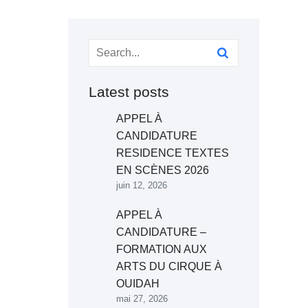
Latest posts
APPEL À
CANDIDATURE
RESIDENCE TEXTES
EN SCÈNES 2026
juin 12, 2026
APPEL À
CANDIDATURE –
FORMATION AUX
ARTS DU CIRQUE À
OUIDAH
mai 27, 2026