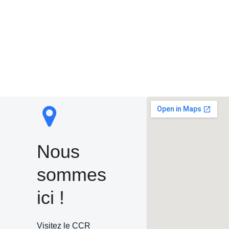
Nous
sommes
ici !
Visitez le CCR