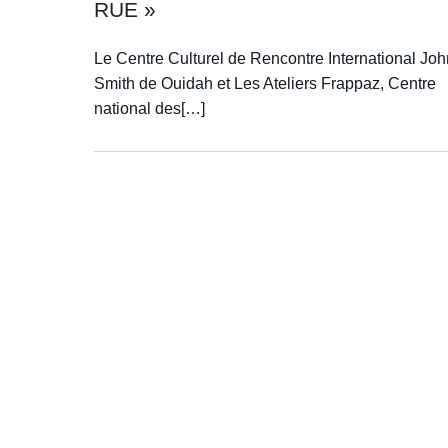
RUE »
Le Centre Culturel de Rencontre International Joh
Smith de Ouidah et Les Ateliers Frappaz, Centre
national des[…]