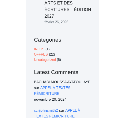
ARTS ET DES
ÉCRITURES – ÉDITION
2027
février 26, 2026
Categories
INFOS
(1)
OFFRES
(22)
Uncategorized
(5)
Latest Comments
BACHABI MOUSSA AYATOULAYE
sur
APPEL À TEXTES
FÉMICRITURE
novembre 29, 2024
ccrijohnsmith2
sur
APPEL À
TEXTES FÉMICRITURE