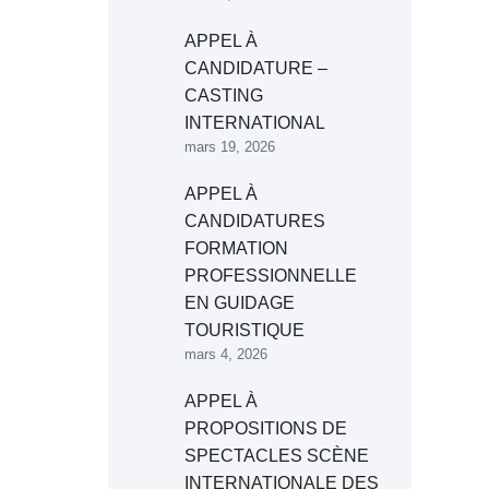
APPEL À
CANDIDATURE –
CASTING
INTERNATIONAL
mars 19, 2026
APPEL À
CANDIDATURES
FORMATION
PROFESSIONNELLE
EN GUIDAGE
TOURISTIQUE
mars 4, 2026
APPEL À
PROPOSITIONS DE
SPECTACLES SCÈNE
INTERNATIONALE DES