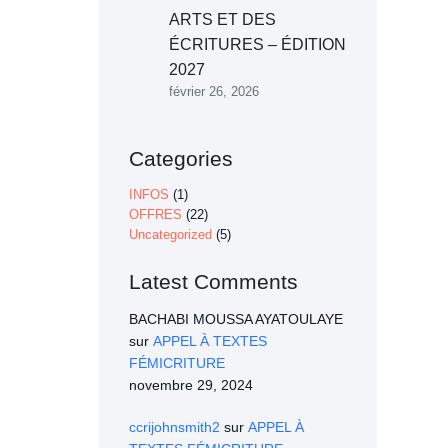
ARTS ET DES
ÉCRITURES – ÉDITION
2027
février 26, 2026
Categories
INFOS
(1)
OFFRES
(22)
Uncategorized
(5)
Latest Comments
BACHABI MOUSSA AYATOULAYE
sur
APPEL À TEXTES
FÉMICRITURE
novembre 29, 2024
ccrijohnsmith2
sur
APPEL À