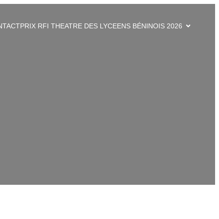
NTACT
PRIX RFI THEATRE DES LYCEENS BÉNINOIS 2026