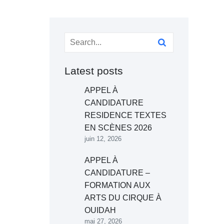
Latest posts
APPEL À
CANDIDATURE
RESIDENCE TEXTES
EN SCÈNES 2026
juin 12, 2026
APPEL À
CANDIDATURE –
FORMATION AUX
ARTS DU CIRQUE À
OUIDAH
mai 27, 2026