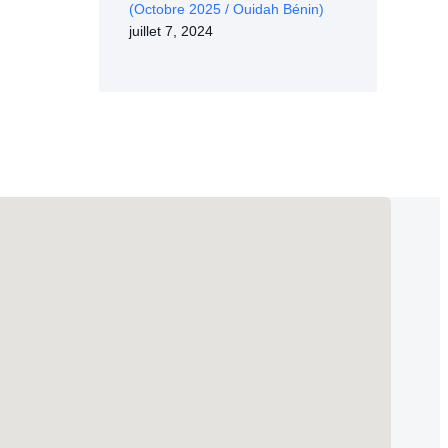
(Octobre 2025 / Ouidah Bénin)
juillet 7, 2024