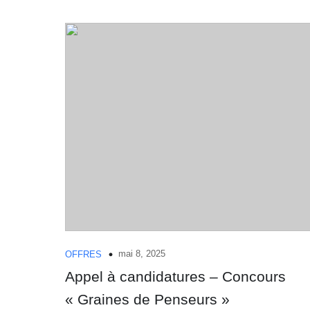
mai 8, 2025
OFFRES
Appel à candidatures – Concours
« Graines de Penseurs »