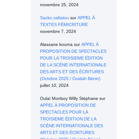
novembre 25, 2024
Sacko safiatou
sur
APPEL À
TEXTES FÉMICRITURE
novembre 7, 2024
Alassane kouma
sur
APPEL À
PROPOSITION DE SPECTACLES
POUR LA TROISIEME ÉDITION
DE LA SCÈNE INTERNATIONALE
DES ARTS ET DES ÉCRITURES
(Octobre 2025 / Ouidah Bénin)
juillet 10, 2024
Oulaï Monboy Willy Stéphane
sur
APPEL À PROPOSITION DE
SPECTACLES POUR LA
TROISIEME ÉDITION DE LA
SCÈNE INTERNATIONALE DES
ARTS ET DES ÉCRITURES