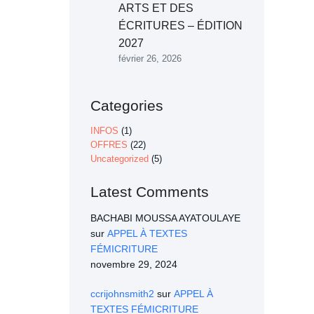
ARTS ET DES
ÉCRITURES – ÉDITION
2027
février 26, 2026
Categories
INFOS
(1)
OFFRES
(22)
Uncategorized
(5)
Latest Comments
BACHABI MOUSSA AYATOULAYE
sur
APPEL À TEXTES
FÉMICRITURE
novembre 29, 2024
ccrijohnsmith2
sur
APPEL À
TEXTES FÉMICRITURE