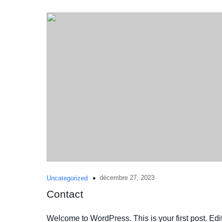
décembre 27, 2023
Uncategorized
Contact
Welcome to WordPress. This is your first post. Edit