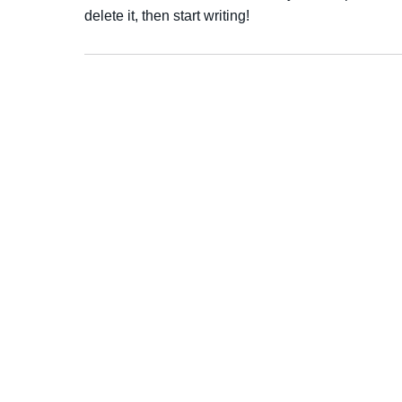
delete it, then start writing!