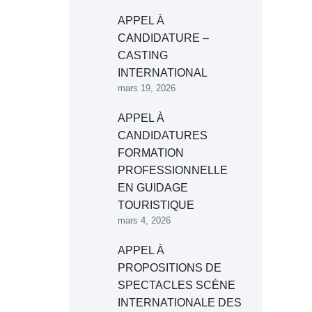
APPEL À
CANDIDATURE –
CASTING
INTERNATIONAL
mars 19, 2026
APPEL À
CANDIDATURES
FORMATION
PROFESSIONNELLE
EN GUIDAGE
TOURISTIQUE
mars 4, 2026
APPEL À
PROPOSITIONS DE
SPECTACLES SCÈNE
INTERNATIONALE DES