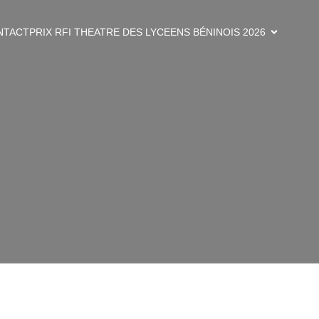
NTACT
PRIX RFI THEATRE DES LYCEENS BÉNINOIS 2026