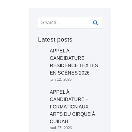
Latest posts
APPEL À
CANDIDATURE
RESIDENCE TEXTES
EN SCÈNES 2026
juin 12, 2026
APPEL À
CANDIDATURE –
FORMATION AUX
ARTS DU CIRQUE À
OUIDAH
mai 27, 2026