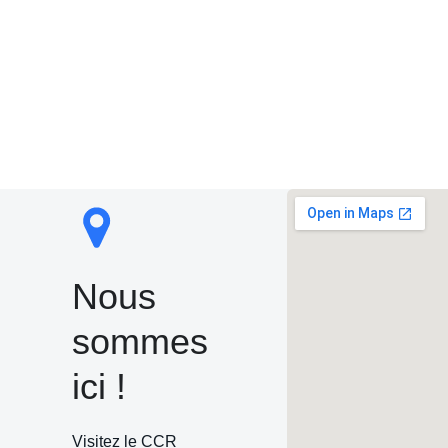
Nous
sommes
ici !
Visitez le CCR