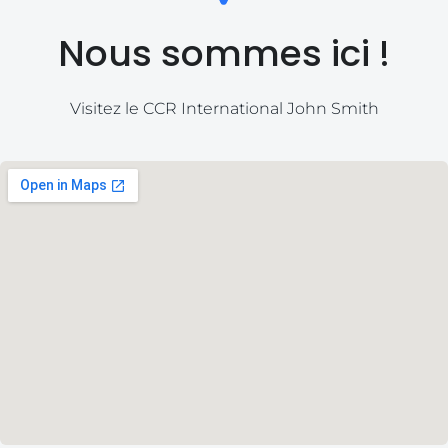
Nous sommes ici !
Visitez le CCR International John Smith