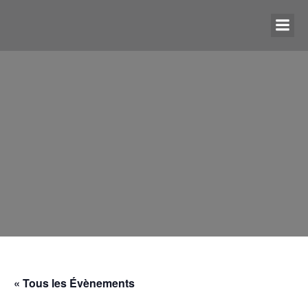
« Tous les Évènements