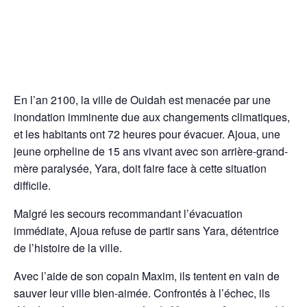
En l’an 2100, la ville de Ouidah est menacée par une
inondation imminente due aux changements climatiques,
et les habitants ont 72 heures pour évacuer. Ajoua, une
jeune orpheline de 15 ans vivant avec son arrière-grand-
mère paralysée, Yara, doit faire face à cette situation
difficile.
Malgré les secours recommandant l’évacuation
immédiate, Ajoua refuse de partir sans Yara, détentrice
de l’histoire de la ville.
Avec l’aide de son copain Maxim, ils tentent en vain de
sauver leur ville bien-aimée. Confrontés à l’échec, ils