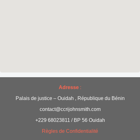
Adresse
:
Palais de justice – Ouidah , République du Bénin
contact@ccrijohnsmith.com
+229 68023811 / BP 56 Ouidah
Règles de Confidentialité