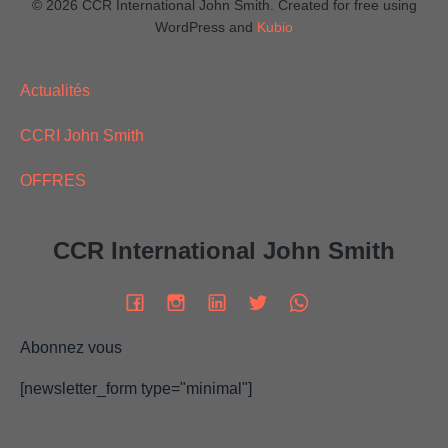
© 2026 CCR International John Smith. Created for free using
WordPress and
Kubio
Actualités
CCRI John Smith
OFFRES
CCR International John Smith
Abonnez vous
[newsletter_form type="minimal"]