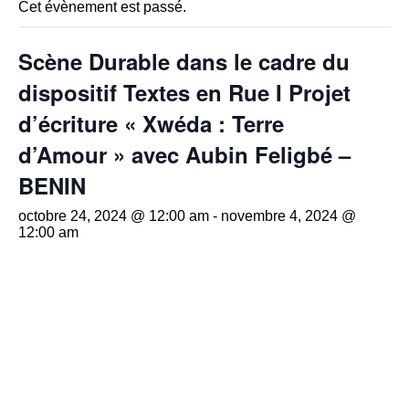
Cet évènement est passé.
Scène Durable dans le cadre du
dispositif Textes en Rue I Projet
d’écriture « Xwéda : Terre
d’Amour » avec Aubin Feligbé –
BENIN
octobre 24, 2024 @ 12:00 am
-
novembre 4, 2024 @
12:00 am