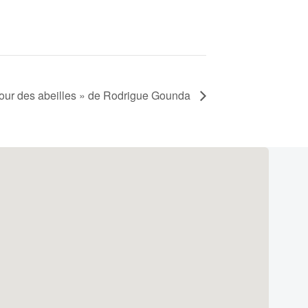
our des abeilles » de Rodrigue Gounda