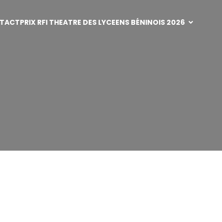
TACT
PRIX RFI THEATRE DES LYCEENS BÉNINOIS 2026