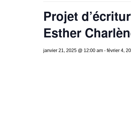
Projet d’écritu
Esther Charlèn
janvier 21, 2025 @ 12:00 am
-
février 4, 