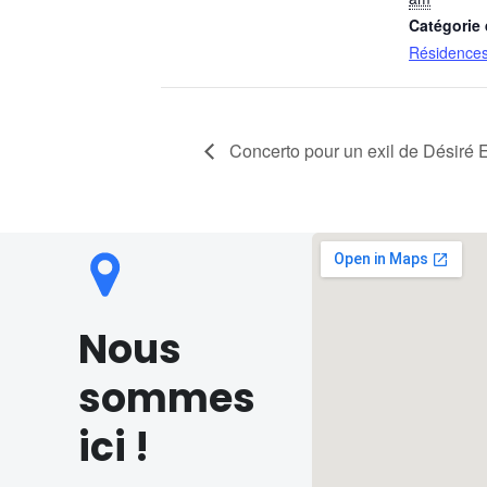
Catégorie
Résidences 
Concerto pour un exil de Désiré 
Nous
sommes
ici !