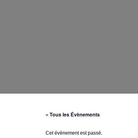
« Tous les Évènements
Cet évènement est passé.