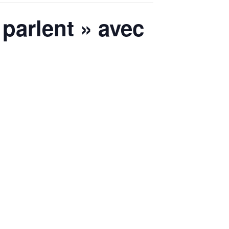
 parlent » avec